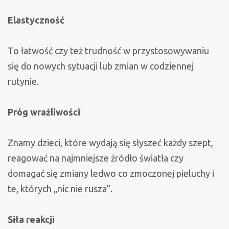
Elastyczność
To łatwość czy też trudność w przystosowywaniu
się do nowych sytuacji lub zmian w codziennej
rutynie.
Próg wrażliwości
Znamy dzieci, które wydają się słyszeć każdy szept,
reagować na najmniejsze źródło światła czy
domagać się zmiany ledwo co zmoczonej pieluchy i
te, których „nic nie rusza”.
Siła reakcji