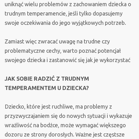
uniknąć wielu problemów z zachowaniem dziecka o
trudnym temperamencie, jeśli tylko dopasujemy
swoje oczekiwania do jego wyjątkowych potrzeb.
Zamiast więc zwracać uwagę na trudne czy
problematyczne cechy, warto poznać potencjał
swojego dziecka i zastanowić się jak je wykorzystać
JAK SOBIE RADZIĆ Z TRUDNYM
TEMPERAMENTEM U DZIECKA?
Dziecko, które jest ruchliwe, ma problemy z
przyzwyczajaniem się do nowych sytuacji i wykazuje
wrażliwość na bodźce, może wymagać większego
dozoru ze strony dorosłych. Ważne jest częstsze