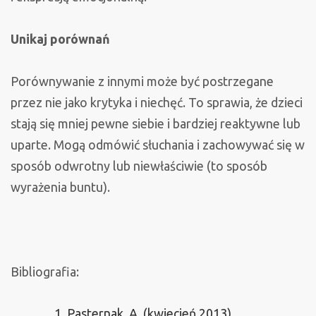
Unikaj porównań
Porównywanie z innymi może być postrzegane
przez nie jako krytyka i niechęć. To sprawia, że dzieci
stają się mniej pewne siebie i bardziej reaktywne lub
uparte. Mogą odmówić słuchania i zachowywać się w
sposób odwrotny lub niewłaściwie (to sposób
wyrażenia buntu).
Bibliografia:
Pasternak, A. (kwiecień 2013).