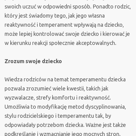
swoich uczuć w odpowiedni sposób. Ponadto rodzic,
który jest świadomy tego, jak jego własna
reaktywność i temperament wpływają na dziecko,
może lepiej kontrolować swoje dziecko i kierować je
w kierunku reakcji społecznie akceptowalnych.
Zrozum swoje dziecko
Wiedza rodziców na temat temperamentu dziecka
pozwala zrozumieć wiele kwestii, takich jak
wyzwalacze, strefy komfortu i reaktywność.
Umożliwia to modyfikację metod dyscyplinowania,
stylu rodzicielskiego i temperamentu tak, by
odpowiadały potrzebom dziecka. Ważne jest także
podkreślanie i wzmacnianie jego mocnych stron.