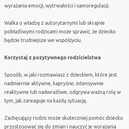
wyrażania emocji, wytrwałości i samoregulacji.
Walka o władzę z autorytarnymi lub skrajnie
pobłażliwymi rodzicami może sprawić, że dziecko
będzie trudniejsze we współżyciu.
Korzystaj z pozytywnego rodzicielstwa
Sposób, w jaki rozmawiasz z dzieckiem, które jest
nadmiernie aktywne, kapryśne, intensywnie
reaktywne lub nadwrażliwe, odgrywa ważną rolę w
tym, jak zareaguje na każdą sytuację.
Zachęcający rodzic może skuteczniej pomóc dziecku
przystosować się do zmian i nauczyć je wyrażania