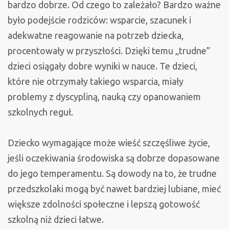
bardzo dobrze. Od czego to zależało? Bardzo ważne
było podejście rodziców: wsparcie, szacunek i
adekwatne reagowanie na potrzeb dziecka,
procentowały w przyszłości. Dzięki temu „trudne”
dzieci osiągały dobre wyniki w nauce. Te dzieci,
które nie otrzymały takiego wsparcia, miały
problemy z dyscypliną, nauką czy opanowaniem
szkolnych reguł.
Dziecko wymagające może wieść szczęśliwe życie,
jeśli oczekiwania środowiska są dobrze dopasowane
do jego temperamentu. Są dowody na to, że trudne
przedszkolaki mogą być nawet bardziej lubiane, mieć
większe zdolności społeczne i lepszą gotowość
szkolną niż dzieci łatwe.