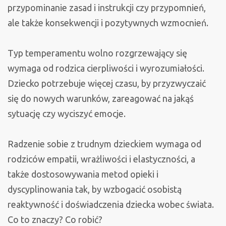
przypominanie zasad i instrukcji czy przypomnień,
ale także konsekwencji i pozytywnych wzmocnień.
Typ temperamentu wolno rozgrzewający się
wymaga od rodzica cierpliwości i wyrozumiałości.
Dziecko potrzebuje więcej czasu, by przyzwyczaić
się do nowych warunków, zareagować na jakąś
sytuację czy wyciszyć emocje.
Radzenie sobie z trudnym dzieckiem wymaga od
rodziców empatii, wrażliwości i elastyczności, a
także dostosowywania metod opieki i
dyscyplinowania tak, by wzbogacić osobistą
reaktywność i doświadczenia dziecka wobec świata.
Co to znaczy? Co robić?