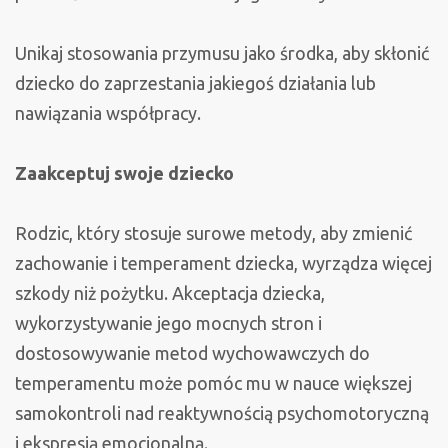
Unikaj stosowania przymusu jako środka, aby skłonić
dziecko do zaprzestania jakiegoś działania lub
nawiązania współpracy.
Zaakceptuj swoje dziecko
Rodzic, który stosuje surowe metody, aby zmienić
zachowanie i temperament dziecka, wyrządza więcej
szkody niż pożytku. Akceptacja dziecka,
wykorzystywanie jego mocnych stron i
dostosowywanie metod wychowawczych do
temperamentu może pomóc mu w nauce większej
samokontroli nad reaktywnością psychomotoryczną
i ekspresją emocjonalną.