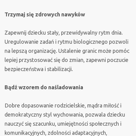
Trzymaj się zdrowych nawyków
Zapewnij dziecku stały, przewidywalny rytm dnia.
Uregulowanie zadań i rytmu biologicznego pozwoli
na lepszą organizację. Ustalenie granic może pomóc
lepiej przystosować się do zmian, zapewni poczucie
bezpieczeństwa i stabilizacji.
Bądź wzorem do naśladowania
Dobre dopasowanie rodzicielskie, mądra miłość i
demokratyczny styl wychowania, pozwala dziecku
nauczyć się szacunku, umiejętności społecznych i
komunikacyjnych, zdolności adaptacyjnych,