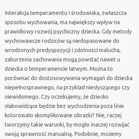
Interakcja temperamentu i środowiska, zwłaszcza
sposobu wychowania, ma największy wpływ na
prawidłowy rozwój psychiczny dziecka. Gdy metody
wychowawcze rodziców są niedopasowane do
wrodzonych predyspozycji i zdolności malucha,
zaburzenia zachowania mogą powstać nawet u
dziecka o temperamencie łatwym. Można to
porównać do dostosowywania wymagań do dziecka
niepełnosprawnego, na przykład niesłyszącego czy
niewidomego. Czy oczekujemy, że dziecko
słabowidzące będzie bez wychodzenia poza linie
kolorowało skomplikowane obrazki? Nie, raczej
tworzymy takie warunki, by mogło inaczej rozwijać
swoją sprawność manualną. Podobnie, możemy