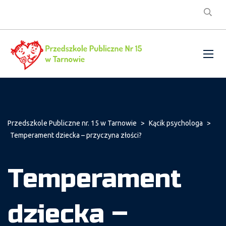
Przedszkole Publiczne nr. 15 w Tarnowie
>
Kącik psychologa
>
Temperament dziecka – przyczyna złości?
Temperament
dziecka –