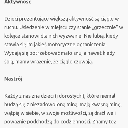
Aktywność
Dzieci prezentujące większą aktywność są ciągle w
ruchu. Usiedzenie w miejscu czy stanie „grzecznie” w
kolejce stanowi dla nich wyzwanie. Nie lubią, kiedy
stawia się im jakieś motoryczne ograniczenia.
Wydają się potrzebować mało snu, a nawet kiedy
śpią, mamy wrażenie, że ciągle czuwają.
Nastrój
Każdy z nas zna dzieci (i dorosłych!), które niemal
budzą się z niezadowoloną miną, mają kwaśną minę,
wątpią w siebie, w swoje możliwości, są drażliwe i
poważnie podchodzą do codzienności. Znamy też