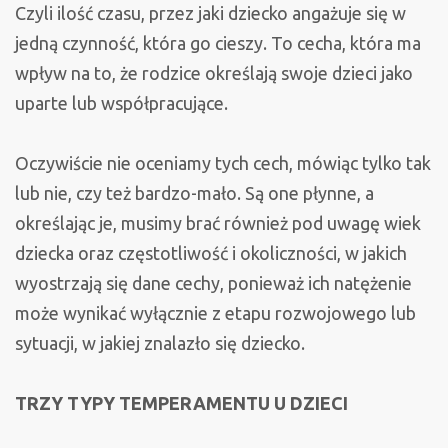
Czyli ilość czasu, przez jaki dziecko angażuje się w
jedną czynność, która go cieszy. To cecha, która ma
wpływ na to, że rodzice określają swoje dzieci jako
uparte lub współpracujące.
Oczywiście nie oceniamy tych cech, mówiąc tylko tak
lub nie, czy też bardzo-mało. Są one płynne, a
określając je, musimy brać również pod uwagę wiek
dziecka oraz częstotliwość i okoliczności, w jakich
wyostrzają się dane cechy, ponieważ ich natężenie
może wynikać wyłącznie z etapu rozwojowego lub
sytuacji, w jakiej znalazło się dziecko.
TRZY TYPY TEMPERAMENTU U DZIECI