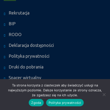
Rekrutacja
BIP
RODO
Deklaracja dostępności
Polityka prywatności
Druki do pobrania
Spacer wirtualny
Ta strona korzysta z ciasteczek aby świadczyć usługi na
Mapa strony
najwyższym poziomie. Dalsze korzystanie ze strony oznacza,
że zgadzasz się na ich użycie.
Kontakt
Zgoda
Polityka prywatności