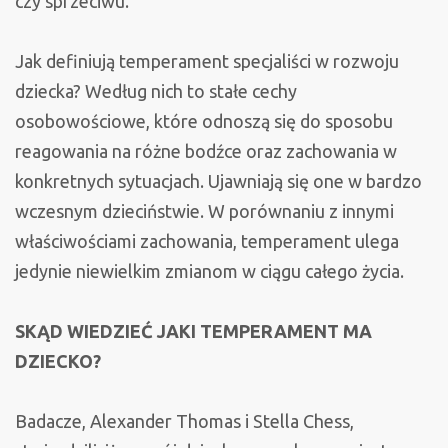
czy sprzeciwu.
Jak definiują temperament specjaliści w rozwoju
dziecka? Według nich to stałe cechy
osobowościowe, które odnoszą się do sposobu
reagowania na różne bodźce oraz zachowania w
konkretnych sytuacjach. Ujawniają się one w bardzo
wczesnym dzieciństwie. W porównaniu z innymi
właściwościami zachowania, temperament ulega
jedynie niewielkim zmianom w ciągu całego życia.
SKĄD WIEDZIEĆ JAKI TEMPERAMENT MA
DZIECKO?
Badacze, Alexander Thomas i Stella Chess,