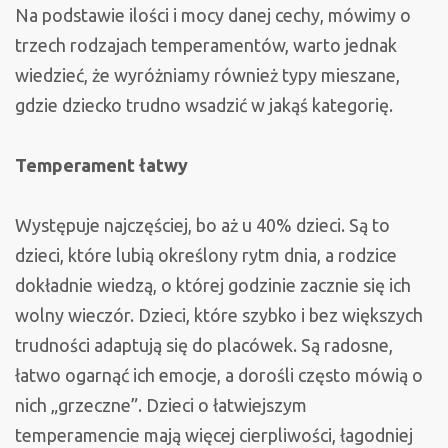
Na podstawie ilości i mocy danej cechy, mówimy o
trzech rodzajach temperamentów, warto jednak
wiedzieć, że wyróżniamy również typy mieszane,
gdzie dziecko trudno wsadzić w jakąś kategorię.
Temperament łatwy
Występuje najczęściej, bo aż u 40% dzieci. Są to
dzieci, które lubią określony rytm dnia, a rodzice
dokładnie wiedzą, o której godzinie zacznie się ich
wolny wieczór. Dzieci, które szybko i bez większych
trudności adaptują się do placówek. Są radosne,
łatwo ogarnąć ich emocje, a dorośli często mówią o
nich „grzeczne”. Dzieci o łatwiejszym
temperamencie mają więcej cierpliwości, łagodniej