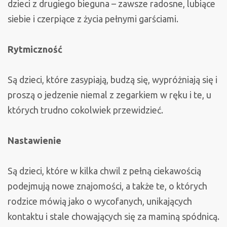
dzieci z drugiego bieguna – zawsze radosne, lubiące
siebie i czerpiące z życia pełnymi garściami.
Rytmiczność
Są dzieci, które zasypiają, budzą się, wypróżniają się i
proszą o jedzenie niemal z zegarkiem w ręku i te, u
których trudno cokolwiek przewidzieć.
Nastawienie
Są dzieci, które w kilka chwil z pełną ciekawością
podejmują nowe znajomości, a także te, o których
rodzice mówią jako o wycofanych, unikających
kontaktu i stale chowających się za maminą spódnicą.