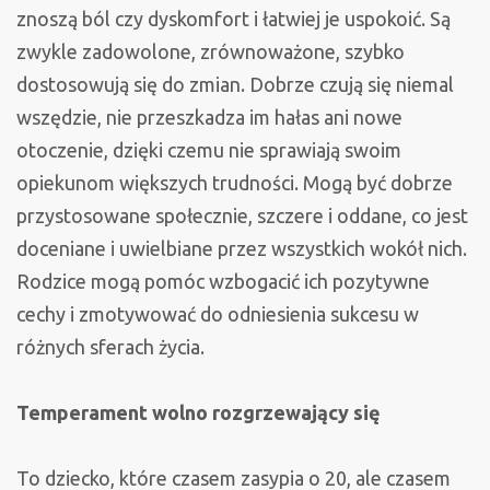
znoszą ból czy dyskomfort i łatwiej je uspokoić. Są
zwykle zadowolone, zrównoważone, szybko
dostosowują się do zmian. Dobrze czują się niemal
wszędzie, nie przeszkadza im hałas ani nowe
otoczenie, dzięki czemu nie sprawiają swoim
opiekunom większych trudności. Mogą być dobrze
przystosowane społecznie, szczere i oddane, co jest
doceniane i uwielbiane przez wszystkich wokół nich.
Rodzice mogą pomóc wzbogacić ich pozytywne
cechy i zmotywować do odniesienia sukcesu w
różnych sferach życia.
Temperament wolno rozgrzewający się
To dziecko, które czasem zasypia o 20, ale czasem