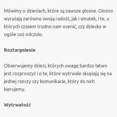
Mówimy o dzieciach, które są zawsze głośne. Głośno
wyrażają zarówno swoją radość, jak i smutek, i te, u
których czasem trudno nam ocenić, czy dziecko w
ogóle coś odczuło.
Roztargnienie
Obserwujemy dzieci, których uwagę bardzo łatwo
jest rozproszyć i o te, które wytrwale skupiają się na
jednej rzeczy czy komunikacie, który do nich
kierujemy.
Wytrwałość