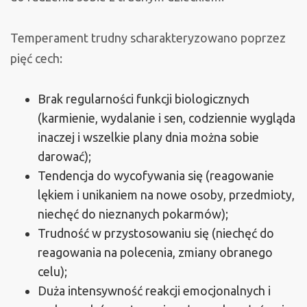
Temperament trudny scharakteryzowano poprzez
pięć cech:
Brak regularności funkcji biologicznych
(karmienie, wydalanie i sen, codziennie wygląda
inaczej i wszelkie plany dnia można sobie
darować);
Tendencja do wycofywania się (reagowanie
lękiem i unikaniem na nowe osoby, przedmioty,
niechęć do nieznanych pokarmów);
Trudność w przystosowaniu się (niechęć do
reagowania na polecenia, zmiany obranego
celu);
Duża intensywność reakcji emocjonalnych i